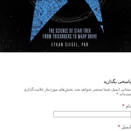
پاسخی بگذارید
نشانی ایمیل شما منتشر نخواهد شد.
بخش‌های موردنیاز علامت‌گذاری
شده‌اند
*
*
نام
*
ایمیل