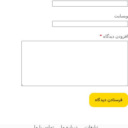
وبسایت
*
افزودن دیدگاه
فرستادن دیدگاه
تبلیغات
درباره ما
تماس با ما