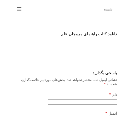
رش
ه
حتوا
دانلود کتاب راهنمای مروجان علم
پاسخی بگذارید
نشانی ایمیل شما منتشر نخواهد شد.
بخش‌های موردنیاز علامت‌گذاری
شده‌اند
*
*
نام
*
ایمیل