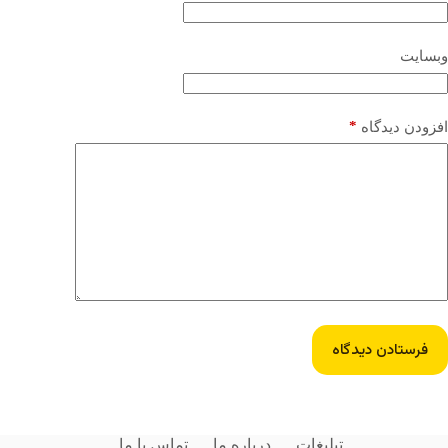
وبسایت
*
افزودن دیدگاه
فرستادن دیدگاه
تبلیغات
درباره ما
تماس با ما