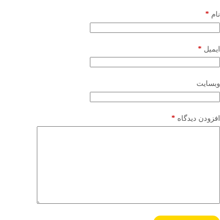
*
نام
*
ایمیل
وبسایت
*
افزودن دیدگاه