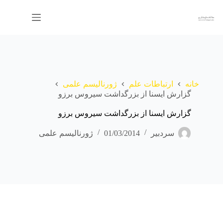
رش
ه
حتوا
خانه
ارتباطات علم
ژورنالیسم علمی
گزارش ایسنا از بزرگداشت سیروس برزو
گزارش ایسنا از بزرگداشت سیروس برزو
سردبیر
01/03/2014
ژورنالیسم علمی