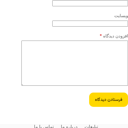
وبسایت
*
افزودن دیدگاه
فرستادن دیدگاه
تبلیغات
درباره ما
تماس با ما