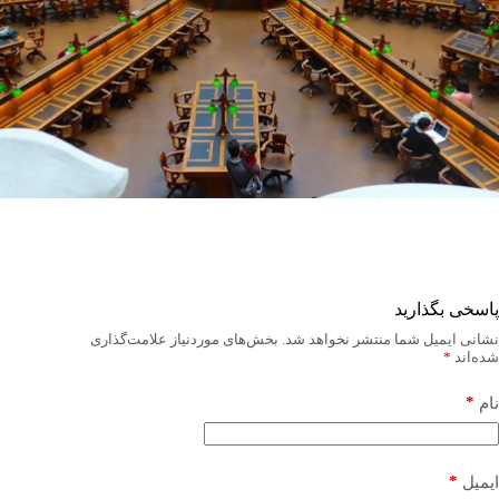
پاسخی بگذارید
نشانی ایمیل شما منتشر نخواهد شد.
بخش‌های موردنیاز علامت‌گذاری
شده‌اند
*
*
نام
*
ایمیل