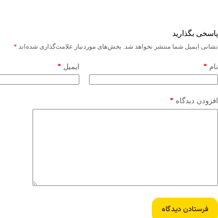
پاسخی بگذارید
نشانی ایمیل شما منتشر نخواهد شد.
بخش‌های موردنیاز علامت‌گذاری شده‌اند
*
*
*
نام
ایمیل
*
افزودن دیدگاه
فرستادن دیدگاه