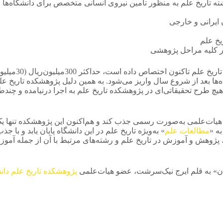
برای تحقیق این
ه‌ها بعد از شروع سال واریز می‌شود. به همین دلیل پژوهشکده تاریخ عل
طرح تحقیقاتی‌ای در پژوهشکده تاریخ علم به اجرا درنیامده و چندطر
و هیات‌علمی به‌صورت رسمی جذب کند و هم‌اکنون این پژوهشکده تنها 
مطالعات علم
» به‌ویژه تاریخ علم در این دانشگاه پایان یابد و با
پژوهش و آموزش در تاریخ علم و رشته‌های مرتبط با آن از جمله آم
ان» به قلم ایرج نیک‌سرشت، عضو هیات‌علمی
پژوهشکده تاریخ علم دان