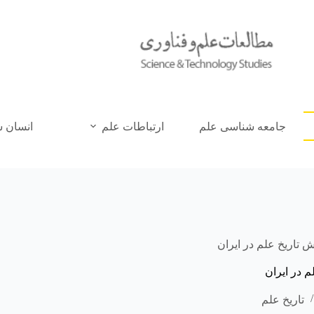
جامعه شناسی علم
ارتباطات علم
انسان 
تاریخ علم در ایران
 در ایران
تاریخ علم