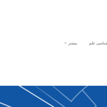
شناسی علم
بیشتر