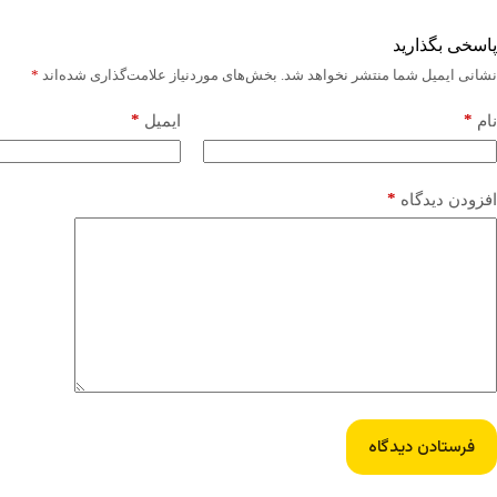
پاسخی بگذارید
نشانی ایمیل شما منتشر نخواهد شد.
بخش‌های موردنیاز علامت‌گذاری شده‌اند
*
*
*
نام
ایمیل
*
افزودن دیدگاه
فرستادن دیدگاه