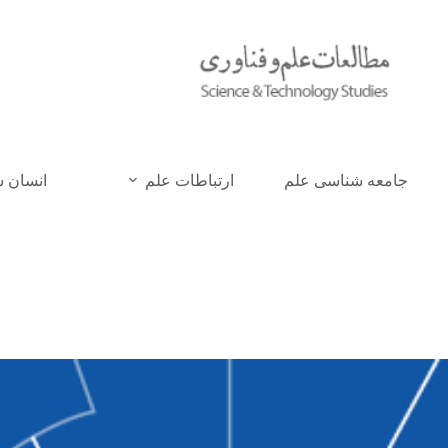
جامعه شناسی علم
ارتباطات علم
انسان 