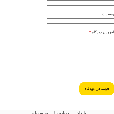
وبسایت
*
افزودن دیدگاه
فرستادن دیدگاه
تبلیغات
درباره ما
تماس با ما