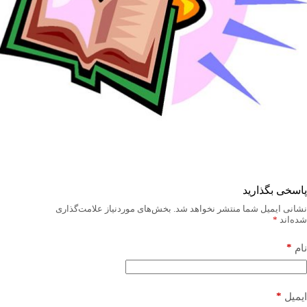
پاسخی بگذارید
نشانی ایمیل شما منتشر نخواهد شد.
بخش‌های موردنیاز علامت‌گذاری
شده‌اند
*
*
نام
*
ایمیل