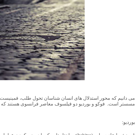
می دانیم که محور استدلال های انسان شناسان تحول طلب، فمینیست ها،
مسستر است. فوکو و بوردیو دو فیلسوف معاصر فرانسوی هستند که بسیا
بوردیو: