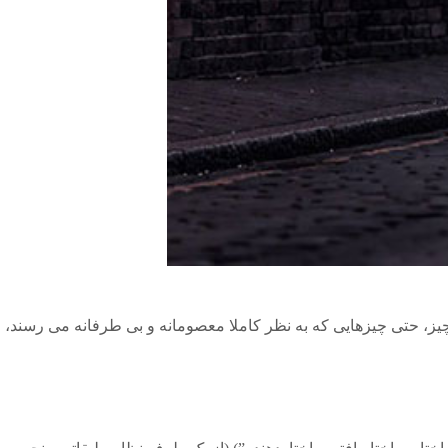
یز، حتی چیزهایی که به نظر کاملا معصومانه و بی طرفانه می رسند،