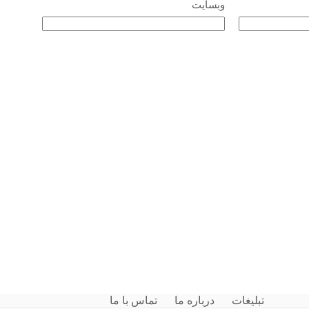
وبسایت
تبلیغات
درباره ما
تماس با ما