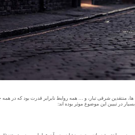
 منتقدین شرقی تبار، و … همه روابط نابرابر قدرت بود که در همه چ
ر در تبیین این موضوع موثر بوده اند: