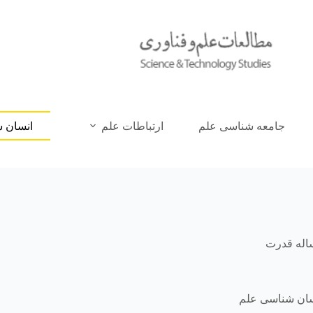
جامعه شناسی علم
ارتباطات علم
انسان 
اله قدرت
سان شناسی علم