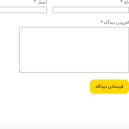
*
*
نام
ایمیل
*
افزودن دیدگاه
فرستادن دیدگاه