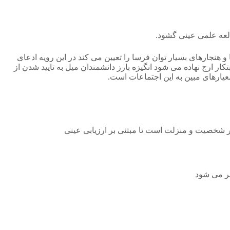
العه علمی عینی گشود.
و هنجارهای بسیار توان فرسا را تعیین می کند در این رویه ادعای
ار ارج نهاده می شود انگیزه بارز دانشمندان میل به تایید شدن از
عیارهای مبین به این اجتماعات است.
بر شخصیت و منزلت است تا مبتنی بر ارزیابی عینی
جر می شود