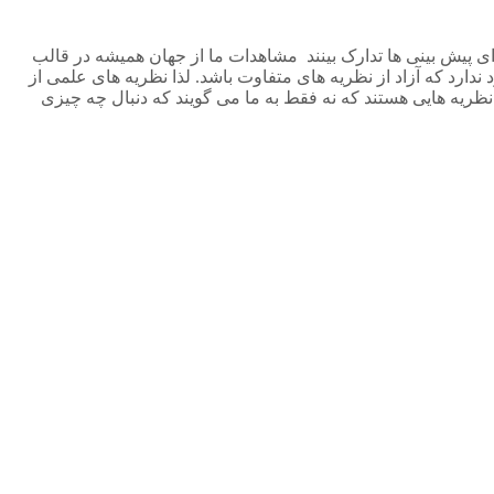
ای پیش بینی ها تدارک بینند مشاهدات ما از جهان همیشه در قالب
ارد که آزاد از نظریه های متفاوت باشد. لذا نظریه های علمی از
یه هایی هستند که نه فقط به ما می گویند که دنبال چه چیزی