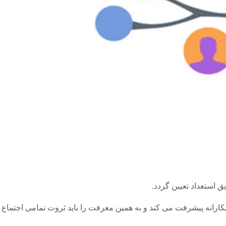
 استعداد تعیین گردد.
انه پیشرفت می کند و به همین معرفت را باید ثروت تمامی اجتماع