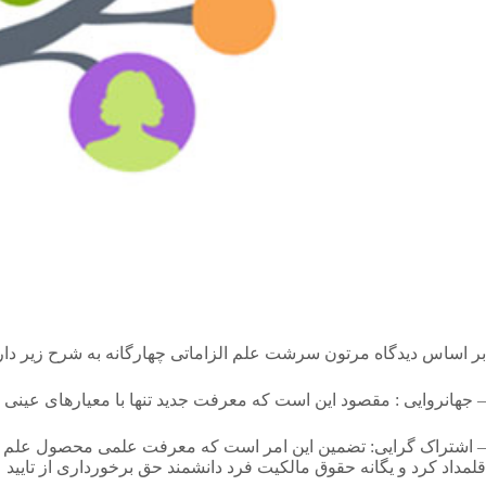
بر اساس دیدگاه مرتون سرشت علم الزاماتی چهارگانه به شرح زیر دار
– جهانروایی : مقصود این است که معرفت جدید تنها با معیارهای عینی 
– اشتراک گرایی: تضمین این امر است که معرفت علمی محصول علم تح
قلمداد کرد و یگانه حقوق مالکیت فرد دانشمند حق برخورداری از تایید