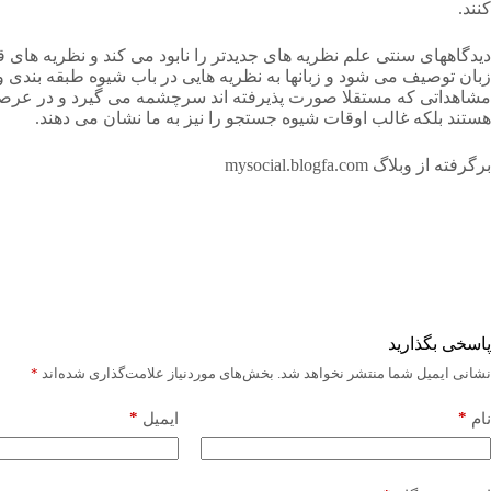
کنند.
دیدگاههای سنتی علم نظریه های جدیدتر را نابود می کند و نظریه های 
زبان توصیف می شود و زبانها به نظریه هایی در باب شیوه طبقه بندی و
مشاهداتی که مستقلا صورت پذیرفته اند سرچشمه می گیرد و در عرصه 
هستند بلکه غالب اوقات شیوه جستجو را نیز به ما نشان می دهند.
برگرفته از وبلاگ mysocial.blogfa.com
پاسخی بگذارید
نشانی ایمیل شما منتشر نخواهد شد.
بخش‌های موردنیاز علامت‌گذاری شده‌اند
*
*
*
نام
ایمیل