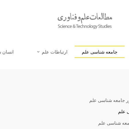
جامعه شناسی علم
ارتباطات علم
انسان 
ر جامعه شناسی علم
 علم
عه شناسی علم