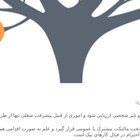
د:
و غیر شخصی ارزیابی شود و اموری از قبیل پیشرفت شغلی تنها از طریق
ت مالیکت مشترک یا عمومی قرار گیرد و علم به صورت اقدامی همکار
 احترام در قبال کارهای نیک است