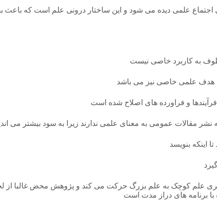
اجتماع علمی دیده می شود و این ساختار درونی علم است که باعث بقا
وف به کاربرد خاصی نیست
 هدف علمی خاصی نیز می باشد
 فرآیندها و فراورده های اصلاح شده است
 نشر مقالات عمومی به معنای علمی ندارند زیرا به سود بیشتر می اند
ا اینکه بنویسد
یرد
عبیری علم کوچک به علم بزرگ حرکت می کند و پژوهش محض غالبا از ل
ا برنامه های دراز مدت است