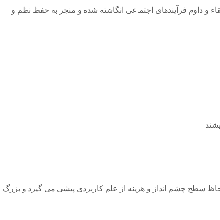
ء و داوم فرآیندهای اجتماعی انگاشته شده و منجر به حفظ نظم و
یشند
حاظ سطح چشم انداز و هزینه از علم کاربردی پیشی می گیرد و بزرگ