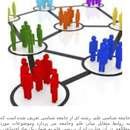
جامعه شناسی علم، رشته ای از جامعه شناسی تعریف شده است که
به روابط متقابل میان علم وجامعه می پردازد وموضوعات مورد
مطالعه در آن عبارت اند از بررسی علم به عنوان یک نهاد اجتماعی ،