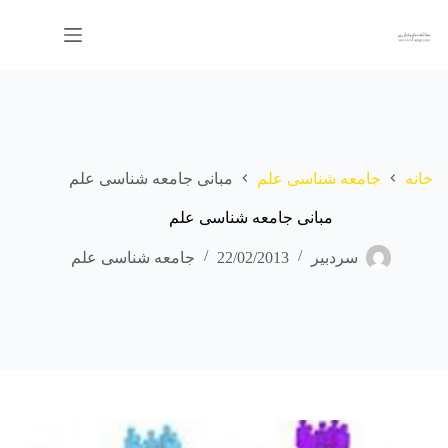
رش
ه
حتوا
خانه
جامعه شناسی علم
مبانی جامعه شناسی علم
مبانی جامعه شناسی علم
سردبیر
22/02/2013
جامعه شناسی علم