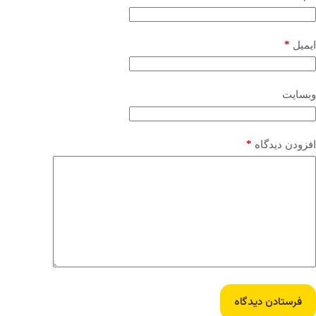
*
ایمیل
وبسایت
*
افزودن دیدگاه
فرستادن دیدگاه