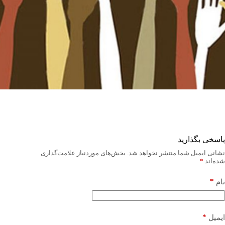
پاسخی بگذارید
نشانی ایمیل شما منتشر نخواهد شد.
بخش‌های موردنیاز علامت‌گذاری
شده‌اند
*
*
نام
*
ایمیل