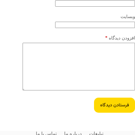
وبسایت
*
افزودن دیدگاه
فرستادن دیدگاه
تبلیغات
درباره ما
تماس با ما