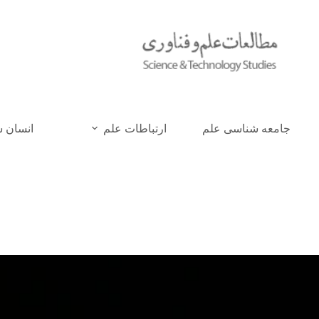
جامعه شناسی علم
ارتباطات علم
انسان 