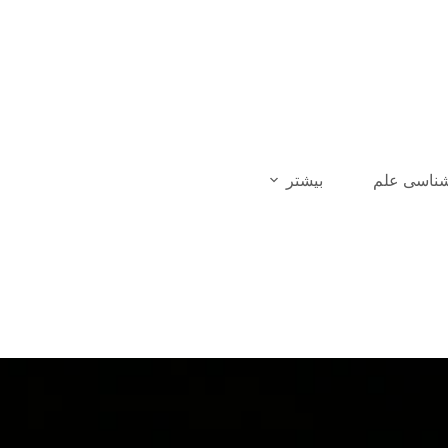
شناسی علم
بیشتر