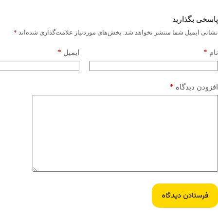
پاسخی بگذارید
نشانی ایمیل شما منتشر نخواهد شد.
بخش‌های موردنیاز علامت‌گذاری شده‌اند
*
*
*
نام
ایمیل
*
افزودن دیدگاه
فرستادن دیدگاه