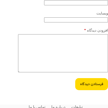
وبسایت
*
افزودن دیدگاه
فرستادن دیدگاه
تبلیغات
درباره ما
تماس با ما