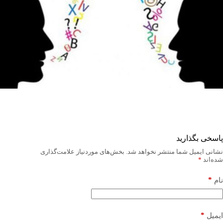
پاسخی بگذارید
نشانی ایمیل شما منتشر نخواهد شد.
بخش‌های موردنیاز علامت‌گذاری
شده‌اند
*
*
نام
*
ایمیل