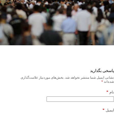
پاسخی بگذارید
نشانی ایمیل شما منتشر نخواهد شد.
بخش‌های موردنیاز علامت‌گذاری
شده‌اند
*
*
نام
*
ایمیل