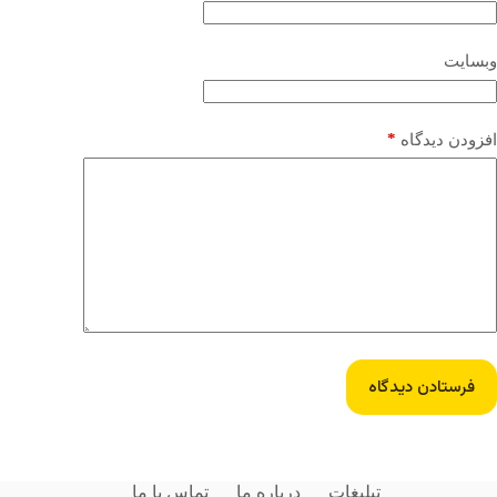
وبسایت
*
افزودن دیدگاه
فرستادن دیدگاه
تبلیغات
درباره ما
تماس با ما