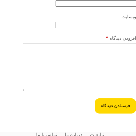
وبسایت
*
افزودن دیدگاه
فرستادن دیدگاه
تبلیغات
درباره ما
تماس با ما