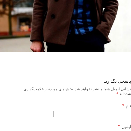
پاسخی بگذارید
نشانی ایمیل شما منتشر نخواهد شد.
بخش‌های موردنیاز علامت‌گذاری
شده‌اند
*
*
نام
*
ایمیل