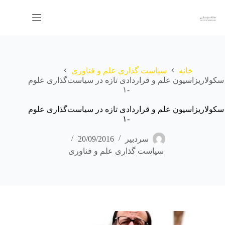
رش
ه
حتوا
خانه
سیاست گذاری علم و فناوری
سكولاريزاسيون علم و قراردادی تازه در سیاست‌گذاری علوم
-۱
سكولاريزاسيون علم و قراردادی تازه در سیاست‌گذاری علوم
-۱
سردبیر
20/09/2016
سیاست گذاری علم و فناوری