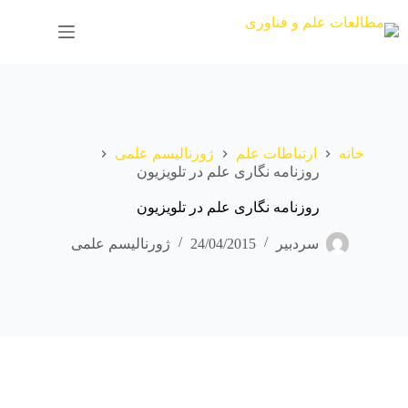
رش
ه
حتوا
خانه
ارتباطات علم
ژورنالیسم علمی
روزنامه نگاری علم در تلویزیون
روزنامه نگاری علم در تلویزیون
سردبیر
24/04/2015
ژورنالیسم علمی