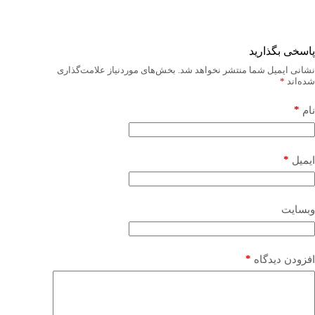
پاسخی بگذارید
نشانی ایمیل شما منتشر نخواهد شد.
بخش‌های موردنیاز علامت‌گذاری
شده‌اند
*
*
نام
*
ایمیل
وبسایت
*
افزودن دیدگاه