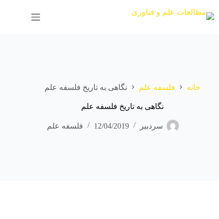
رش
ه
حتوا
خانه
فلسفه علم
نگاهی به تاریخ فلسفه علم
نگاهی به تاریخ فلسفه علم
سردبیر
12/04/2019
فلسفه علم