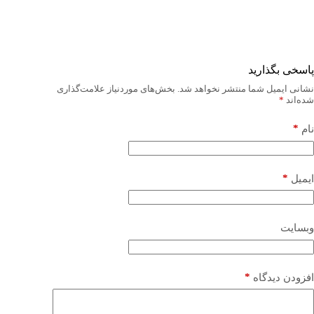
پاسخی بگذارید
نشانی ایمیل شما منتشر نخواهد شد.
بخش‌های موردنیاز علامت‌گذاری
شده‌اند
*
*
نام
*
ایمیل
وبسایت
*
افزودن دیدگاه