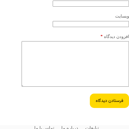
وبسایت
*
افزودن دیدگاه
فرستادن دیدگاه
تبلیغات
درباره ما
تماس با ما