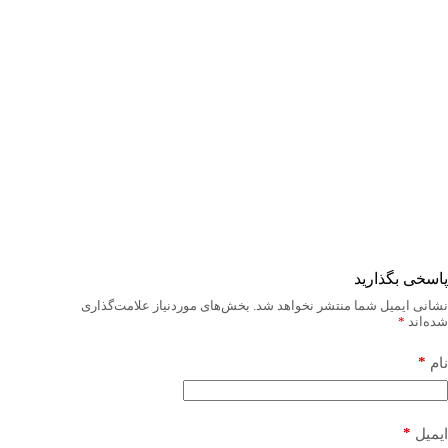
پاسخی بگذارید
نشانی ایمیل شما منتشر نخواهد شد.
بخش‌های موردنیاز علامت‌گذاری
شده‌اند
*
*
نام
*
ایمیل