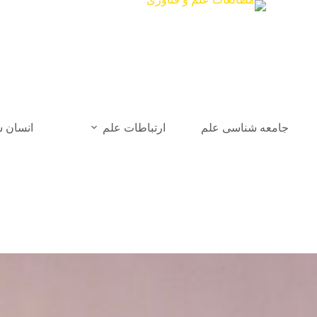
جامعه شناسی علم
ارتباطات علم
انسان 