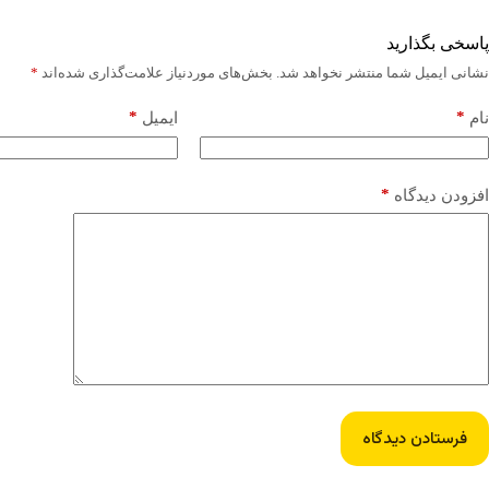
پاسخی بگذارید
نشانی ایمیل شما منتشر نخواهد شد.
بخش‌های موردنیاز علامت‌گذاری شده‌اند
*
*
*
نام
ایمیل
*
افزودن دیدگاه
فرستادن دیدگاه