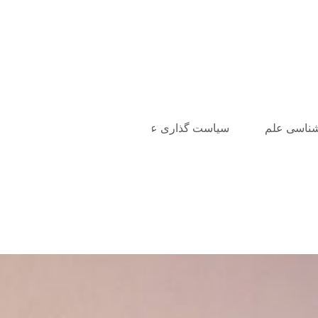
شناسی علم
سیاست گذاری علم و فناوری