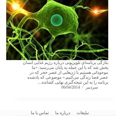
بتازگی برنامه‌ای تلویزیونی درباره رژیم غذایی انسان
پخش شد که با این جمله به پایان می‌رسید: «ما
موجوداتی هستیم با ژن‌هایی از عصر حجر که در
عصر فضا زندگی می‌کنیم.» موضوعی که یادشده
برنامه را به این نتیجه‌گیری‌ نهایی کشانده…
سردبیر
06/04/2014
تبلیغات
درباره ما
تماس با ما