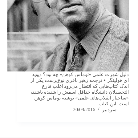
دلیل شهرت علمی «توماس کوهن» چه بود؟ دیوید
ای هولینگر ٭ ترجمه زهیر باقری نوع‌پرست یکی از
اندک کتاب‌هایی که انتظار می‌رود اغلب فارغ
التحصیلان دانشگاه حداقل اسمش را شنیده باشند،
«ساختار انقلاب‌های علمی» نوشته توماس کوهن
است. این کتاب…
سردبیر
20/09/2016