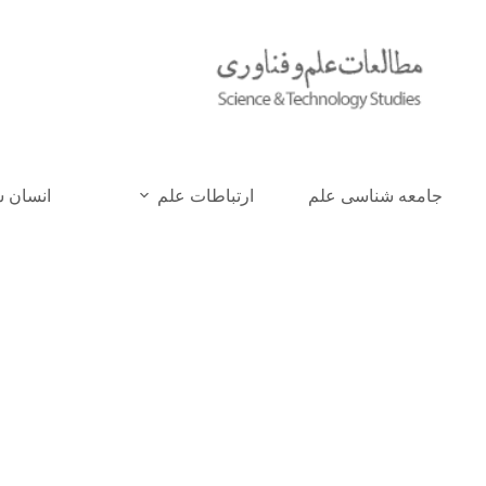
جامعه شناسی علم
ارتباطات علم
انسان 