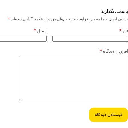
پاسخی بگذارید
نشانی ایمیل شما منتشر نخواهد شد.
بخش‌های موردنیاز علامت‌گذاری شده‌اند
*
*
*
نام
ایمیل
*
افزودن دیدگاه
فرستادن دیدگاه