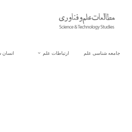
جامعه شناسی علم
ارتباطات علم
انسان 