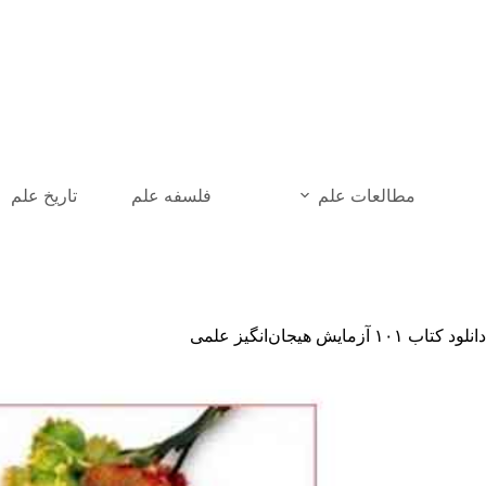
رش
ه
حتوا
مطالعات علم
فلسفه علم
تاریخ علم
دانلود کتاب ۱۰۱ آزمایش هیجان‌انگیز علمی