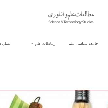
جامعه شناسی علم
ارتباطات علم
انسان 