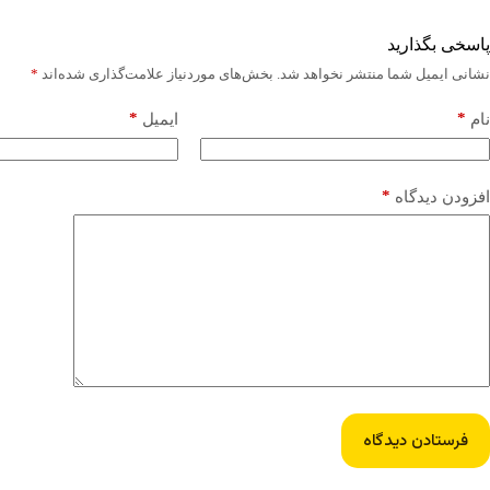
پاسخی بگذارید
نشانی ایمیل شما منتشر نخواهد شد.
بخش‌های موردنیاز علامت‌گذاری شده‌اند
*
*
*
نام
ایمیل
*
افزودن دیدگاه
فرستادن دیدگاه