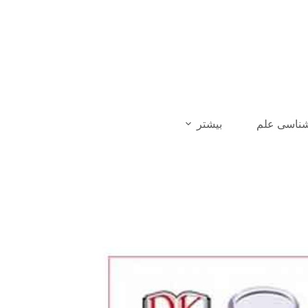
شناسی علم
بیشتر