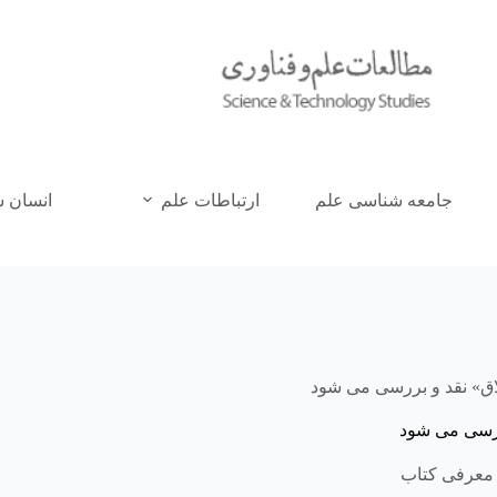
جامعه شناسی علم
ارتباطات علم
انسان 
اق» نقد و بررسی می شود
بررسی می شود
معرفی کتاب