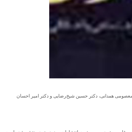
معصومی همدانی، دکتر حسین شیخ‌رضایی و دکتر امیر احسان