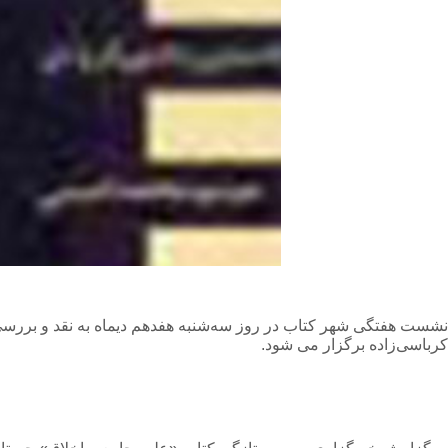
نشست هفتگی شهر کتاب در روز سه‌شنبه هفدهم دیماه به نقد و بررسی
کرباسی‌زاده برگزار می شود.