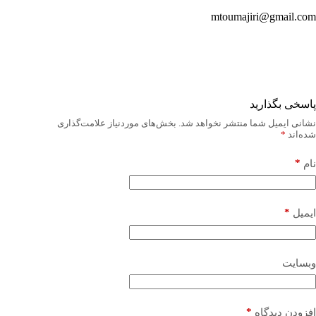
mtoumajiri@gmail.com
پاسخی بگذارید
نشانی ایمیل شما منتشر نخواهد شد.
بخش‌های موردنیاز علامت‌گذاری
شده‌اند
*
*
نام
*
ایمیل
وبسایت
*
افزودن دیدگاه