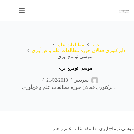
رش
ه
حتوا
خانه
مطالعات علم
دایرکتوری فعالان حوزه مطالعات علم و فن‌آوری
موسی توماج ایری
موسی توماج ایری
سردبیر
21/02/2013
دایرکتوری فعالان حوزه مطالعات علم و فن‌آوری
موسی توماج ایری: فلسفه علم، علم و هنر